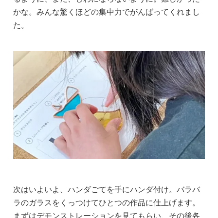
かな。みんな驚くほどの集中力でがんばってくれまし
た。
次はいよいよ、ハンダごてを手にハンダ付け。バラバ
ラのガラスをくっつけてひとつの作品に仕上げます。
まずはデモンストレーションを見てもらい、その後各