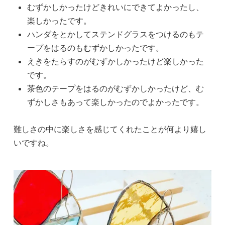
むずかしかったけどきれいにできてよかったし、
楽しかったです。
ハンダをとかしてステンドグラスをつけるのもテ
ープをはるのもむずかしかったです。
えきをたらすのがむずかしかったけど楽しかった
です。
茶色のテープをはるのがむずかしかったけど、む
ずかしさもあって楽しかったのでよかったです。
難しさの中に楽しさを感じてくれたことが何より嬉し
いですね。