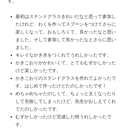
す。
最初はステンドグラスきれいだなと思って参加し
たけれど、わくを作ってスプーンをつけてさらに
楽しくなって、おもしろくて、良かったなと思い
ました。そして参加して良かったなとさらに思い
ました。
キレイなかき氷をつくれてうれしかったです。
かきごおりがかわいくて、とてもむずかしかった
けど楽しかったです。
かきごおりのステンドグラスを作れてよかったで
す。はじめて作ったけどたのしかったです！
めちゃめちゃたのしくて、ちょっと太くなったり
して失敗してしまったけど、先生がおしえてくれ
てたのしかったです。
むずかしかったけど完成した時うれしかったで
す。