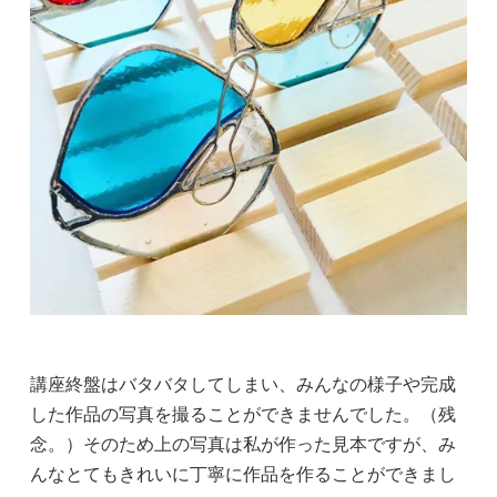
講座終盤はバタバタしてしまい、みんなの様子や完成
した作品の写真を撮ることができませんでした。（残
念。）そのため上の写真は私が作った見本ですが、み
んなとてもきれいに丁寧に作品を作ることができまし