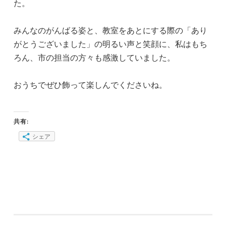
た。
みんなのがんばる姿と、教室をあとにする際の「あり
がとうございました」の明るい声と笑顔に、私はもち
ろん、市の担当の方々も感激していました。
おうちでぜひ飾って楽しんでくださいね。
共有:
シェア