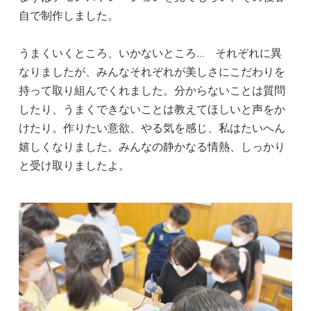
自で制作しました。
うまくいくところ、いかないところ… それぞれに異
なりましたが、みんなそれぞれが美しさにこだわりを
持って取り組んでくれました。分からないことは質問
したり、うまくできないことは教えてほしいと声をか
けたり。作りたい意欲、やる気を感じ、私はたいへん
嬉しくなりました。みんなの静かなる情熱、しっかり
と受け取りましたよ。