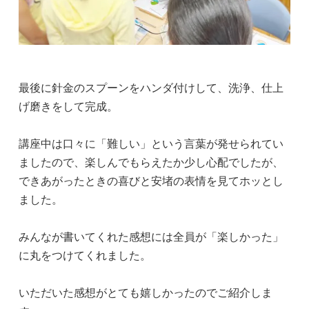
最後に針金のスプーンをハンダ付けして、洗浄、仕上
げ磨きをして完成。
講座中は口々に「難しい」という言葉が発せられてい
ましたので、楽しんでもらえたか少し心配でしたが、
できあがったときの喜びと安堵の表情を見てホッとし
ました。
みんなが書いてくれた感想には全員が「楽しかった」
に丸をつけてくれました。
いただいた感想がとても嬉しかったのでご紹介しま